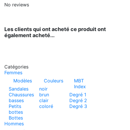
No reviews
Les clients qui ont acheté ce produit ont
également acheté...
Catégories
Femmes
Modèles
Couleurs
MBT
Index
Sandales
noir
Chaussures
brun
Degré 1
basses
clair
Degré 2
Petits
coloré
Degré 3
bottes
Bottes
Hommes