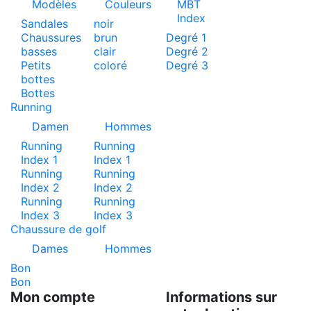
Modèles
Couleurs
MBT
Index
Sandales
noir
Chaussures
brun
Degré 1
basses
clair
Degré 2
Petits
coloré
Degré 3
bottes
Bottes
Running
Damen
Hommes
Running
Running
Index 1
Index 1
Running
Running
Index 2
Index 2
Running
Running
Index 3
Index 3
Chaussure de golf
Dames
Hommes
Bon
Bon
Mon compte
Informations sur