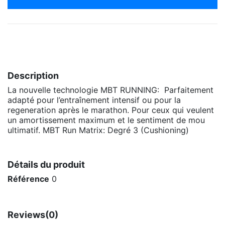
Description
La nouvelle technologie MBT RUNNING: Parfaitement
adapté pour l’entraînement intensif ou pour la
regeneration après le marathon. Pour ceux qui veulent
un amortissement maximum et le sentiment de mou
ultimatif. MBT Run Matrix: Degré 3 (Cushioning)
Détails du produit
Référence
0
Reviews
(0)