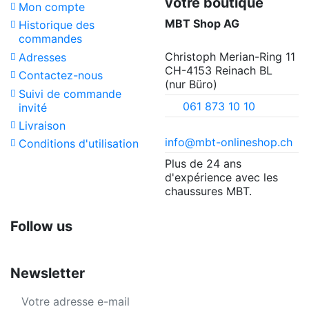
votre boutique
Mon compte
MBT Shop AG
Historique des
commandes
Christoph Merian-Ring 11
Adresses
CH-4153 Reinach BL
Contactez-nous
(nur Büro)
Suivi de commande
061 873 10 10
invité
Livraison
info@mbt-onlineshop.ch
Conditions d'utilisation
Plus de 24 ans
d'expérience avec les
chaussures MBT.
Follow us
Newsletter