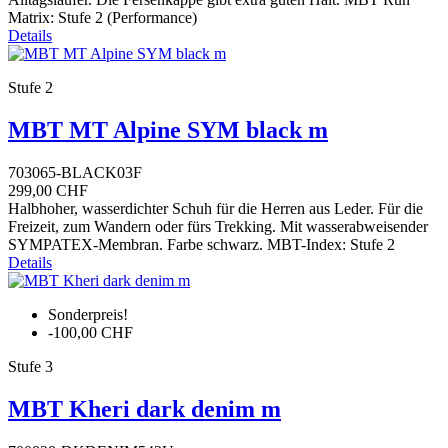
Matrix: Stufe 2 (Performance)
Details
Stufe 2
MBT MT Alpine SYM black m
703065-BLACK03F
299,00 CHF
Halbhoher, wasserdichter Schuh für die Herren aus Leder. Für die
Freizeit, zum Wandern oder fürs Trekking. Mit wasserabweisender
SYMPATEX-Membran. Farbe schwarz. MBT-Index: Stufe 2
Details
Sonderpreis!
-100,00 CHF
Stufe 3
MBT Kheri dark denim m