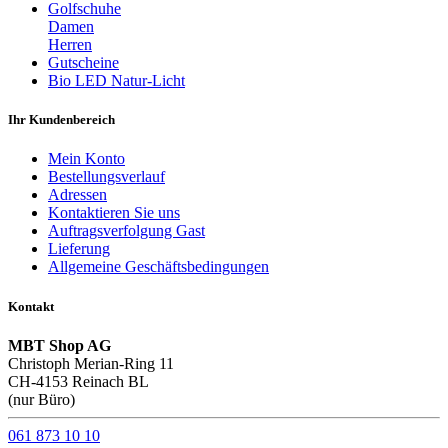
Golfschuhe
Damen
Herren
Gutscheine
Bio LED Natur-Licht
Ihr Kundenbereich
Mein Konto
Bestellungsverlauf
Adressen
Kontaktieren Sie uns
Auftragsverfolgung Gast
Lieferung
Allgemeine Geschäftsbedingungen
Kontakt
MBT Shop AG
Christoph Merian-Ring 11
CH-4153 Reinach BL
(nur Büro)
061 873 10 10