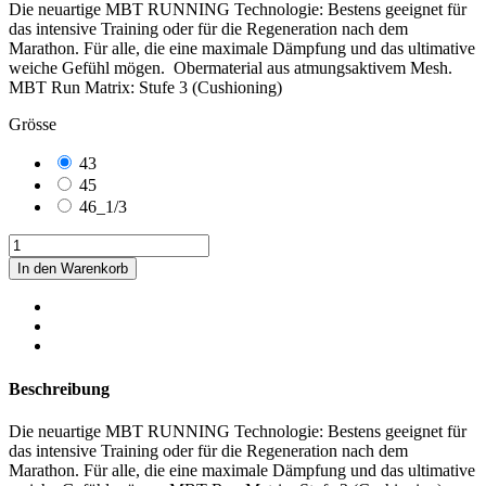
Die neuartige MBT RUNNING Technologie: Bestens geeignet für
das intensive Training oder für die Regeneration nach dem
Marathon. Für alle, die eine maximale Dämpfung und das ultimative
weiche Gefühl mögen. Obermaterial aus atmungsaktivem Mesh.
MBT Run Matrix: Stufe 3 (Cushioning)
Grösse
43
45
46_1/3
In den Warenkorb
Beschreibung
Die neuartige MBT RUNNING Technologie: Bestens geeignet für
das intensive Training oder für die Regeneration nach dem
Marathon. Für alle, die eine maximale Dämpfung und das ultimative