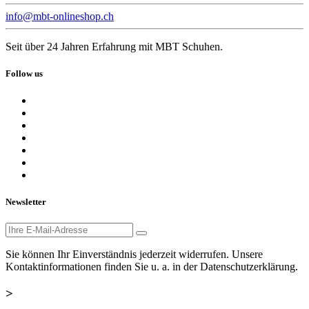
info@mbt-onlineshop.ch
Seit über 24 Jahren Erfahrung mit MBT Schuhen.
Follow us
Newsletter
Sie können Ihr Einverständnis jederzeit widerrufen. Unsere
Kontaktinformationen finden Sie u. a. in der Datenschutzerklärung.
>