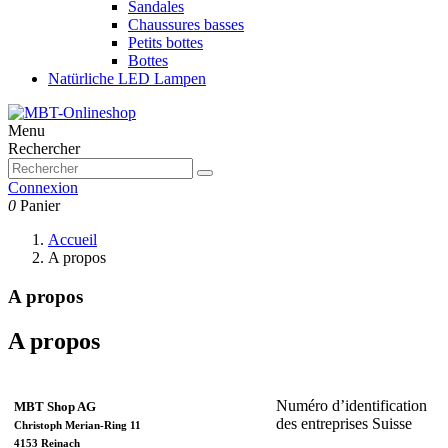
Sandales
Chaussures basses
Petits bottes
Bottes
Natürliche LED Lampen
Menu
Rechercher
Connexion
0
Panier
Accueil
A propos
A propos
A propos
Numéro d’identification
MBT Shop AG
des entreprises Suisse
Christoph Merian-Ring 11
4153 Reinach