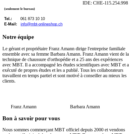
IDE: CHE-115.254.998
(seulement le bureau)
Tel.:
061 873 10 10
E-Mail:
info@mbt-onlineshop.ch
Notre équipe
Le gérant et propriétaire Franz Amann dirige l'entreprise familiale
ensemble avec sa femme Barbara Amann. Franz Amann vient de la
technique de chaussure d'orthopédie et a 25 ans des expériences
avec MBT. Il a accompagné les études scientifiques avec MBT et a
exécuté de propres études et les a publié. Tous les collaborateurs
travaillent en temps partiel et sont motivé à conseiller au mieux les
clients.
Franz Amann Barbara Amann
Bon à savoir pour vous
Nous sommes commerçant MBT officiel depuis 2000 et vendons