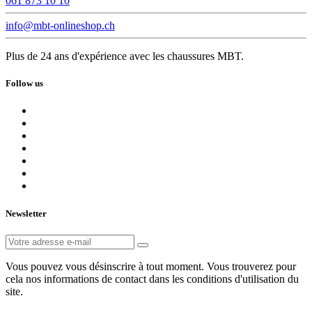
061 873 10 10
info@mbt-onlineshop.ch
Plus de 24 ans d'expérience avec les chaussures MBT.
Follow us
Newsletter
Vous pouvez vous désinscrire à tout moment. Vous trouverez pour
cela nos informations de contact dans les conditions d'utilisation du
site.