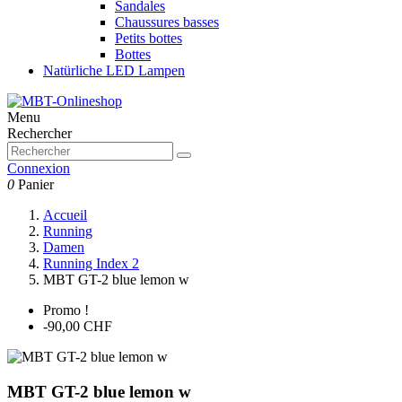
Sandales
Chaussures basses
Petits bottes
Bottes
Natürliche LED Lampen
Menu
Rechercher
Connexion
0
Panier
Accueil
Running
Damen
Running Index 2
MBT GT-2 blue lemon w
Promo !
-90,00 CHF
MBT GT-2 blue lemon w