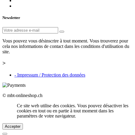
Newsletter
Vous pouvez vous désinscrire à tout moment. Vous trouverez pour
cela nos informations de contact dans les conditions d'utilisation du
site.
>
- Impressum / Protection des données
© mbt-onlineshop.ch
Ce site web utilise des cookies. Vous pouvez désactiver les
cookies en tout ou en partie à tout moment dans les
paramètres de votre navigateur.
Accepter