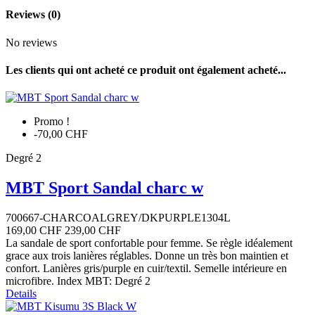
Reviews
(0)
No reviews
Les clients qui ont acheté ce produit ont également acheté...
Promo !
-70,00 CHF
Degré 2
MBT Sport Sandal charc w
700667-CHARCOALGREY/DKPURPLE1304L
169,00 CHF
239,00 CHF
La sandale de sport confortable pour femme. Se règle idéalement
grace aux trois lanières réglables. Donne un très bon maintien et
confort. Lanières gris/purple en cuir/textil. Semelle intérieure en
microfibre. Index MBT: Degré 2
Details