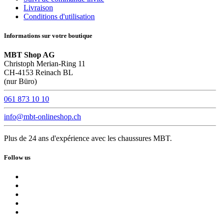
Livraison
Conditions d'utilisation
Informations sur votre boutique
MBT Shop AG
Christoph Merian-Ring 11
CH-4153 Reinach BL
(nur Büro)
061 873 10 10
info@mbt-onlineshop.ch
Plus de 24 ans d'expérience avec les chaussures MBT.
Follow us