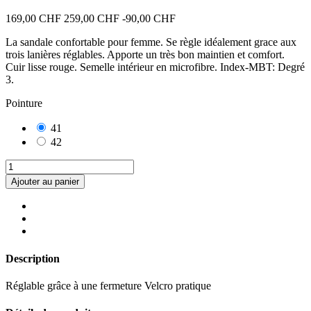
169,00 CHF
259,00 CHF
-90,00 CHF
La sandale confortable pour femme. Se règle idéalement grace aux
trois lanières réglables. Apporte un très bon maintien et comfort.
Cuir lisse rouge. Semelle intérieur en microfibre. Index-MBT: Degré
3.
Pointure
41
42
Ajouter au panier
Description
Réglable grâce à une fermeture Velcro pratique