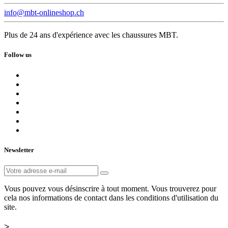
info@mbt-onlineshop.ch
Plus de 24 ans d'expérience avec les chaussures MBT.
Follow us
Newsletter
Vous pouvez vous désinscrire à tout moment. Vous trouverez pour
cela nos informations de contact dans les conditions d'utilisation du
site.
>