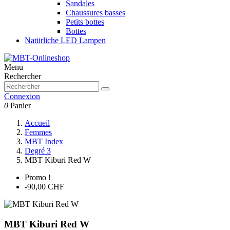
Sandales
Chaussures basses
Petits bottes
Bottes
Natürliche LED Lampen
Menu
Rechercher
Connexion
0
Panier
Accueil
Femmes
MBT Index
Degré 3
MBT Kiburi Red W
Promo !
-90,00 CHF
MBT Kiburi Red W