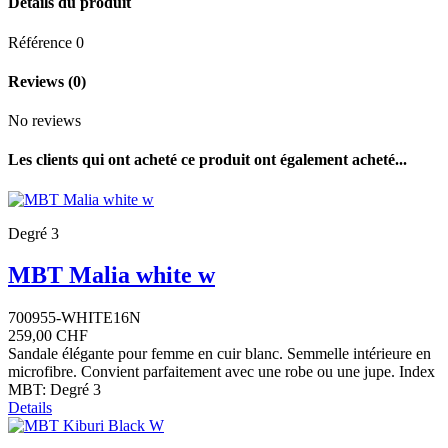
Détails du produit
Référence
0
Reviews
(0)
No reviews
Les clients qui ont acheté ce produit ont également acheté...
Degré 3
MBT Malia white w
700955-WHITE16N
259,00 CHF
Sandale élégante pour femme en cuir blanc. Semmelle intérieure en
microfibre. Convient parfaitement avec une robe ou une jupe. Index
MBT: Degré 3
Details