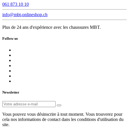
061 873 10 10
info@mbt-onlineshop.ch
Plus de 24 ans d'expérience avec les chaussures MBT.
Follow us
Newsletter
Vous pouvez vous désinscrire à tout moment. Vous trouverez pour
cela nos informations de contact dans les conditions d'utilisation du
site.