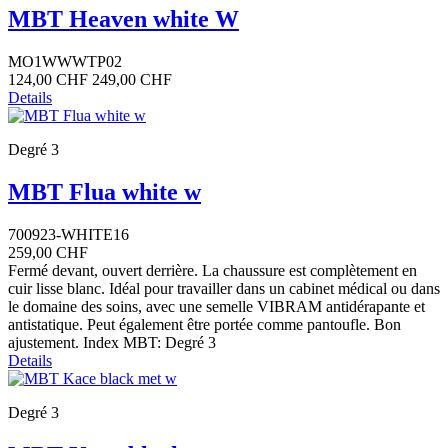
MBT Heaven white W
MO1WWWTP02
124,00 CHF
249,00 CHF
Details
Degré 3
MBT Flua white w
700923-WHITE16
259,00 CHF
Fermé devant, ouvert derrière. La chaussure est complètement en
cuir lisse blanc. Idéal pour travailler dans un cabinet médical ou dans
le domaine des soins, avec une semelle VIBRAM antidérapante et
antistatique. Peut également être portée comme pantoufle. Bon
ajustement. Index MBT: Degré 3
Details
Degré 3