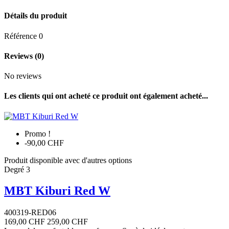
Détails du produit
Référence
0
Reviews
(0)
No reviews
Les clients qui ont acheté ce produit ont également acheté...
Promo !
-90,00 CHF
Produit disponible avec d'autres options
Degré 3
MBT Kiburi Red W
400319-RED06
169,00 CHF
259,00 CHF