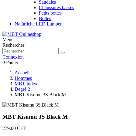
Sandales
Chaussures basses
Petits bottes
Bottes
Natürliche LED Lampen
Menu
Rechercher
Connexion
0
Panier
Accueil
Hommes
MBT Index
Degré 2
MBT Kisumu 3S Black M
MBT Kisumu 3S Black M
279,00 CHF