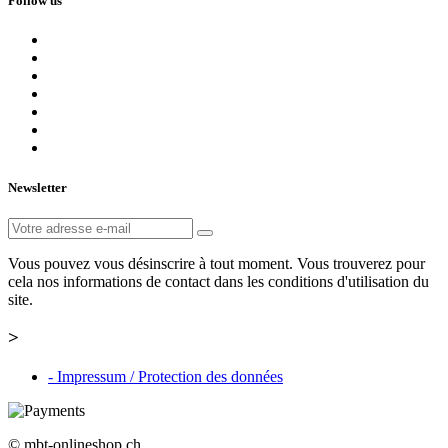
Follow us
Newsletter
Vous pouvez vous désinscrire à tout moment. Vous trouverez pour
cela nos informations de contact dans les conditions d'utilisation du
site.
>
- Impressum / Protection des données
© mbt-onlineshop.ch