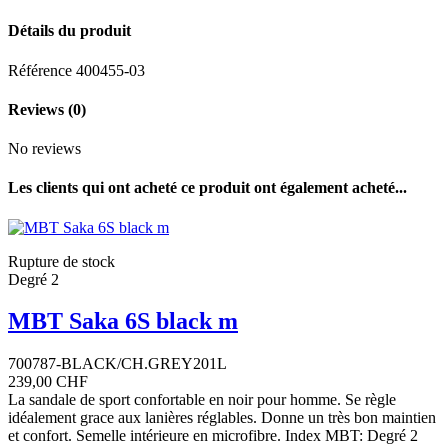
Détails du produit
Référence
400455-03
Reviews
(0)
No reviews
Les clients qui ont acheté ce produit ont également acheté...
Rupture de stock
Degré 2
MBT Saka 6S black m
700787-BLACK/CH.GREY201L
239,00 CHF
La sandale de sport confortable en noir pour homme. Se règle
idéalement grace aux lanières réglables. Donne un très bon maintien
et confort. Semelle intérieure en microfibre. Index MBT: Degré 2