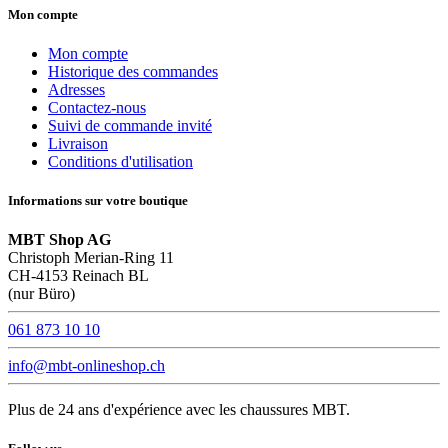
Mon compte
Mon compte
Historique des commandes
Adresses
Contactez-nous
Suivi de commande invité
Livraison
Conditions d'utilisation
Informations sur votre boutique
MBT Shop AG
Christoph Merian-Ring 11
CH-4153 Reinach BL
(nur Büro)
061 873 10 10
info@mbt-onlineshop.ch
Plus de 24 ans d'expérience avec les chaussures MBT.