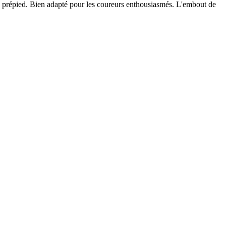
répied. Bien adapté pour les coureurs enthousiasmés. L'embout de