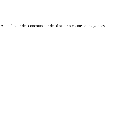
dapté pour des concours sur des distances courtes et moyennes.