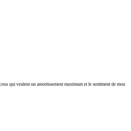
 ceux qui veulent un amortissement maximum et le sentiment de mou