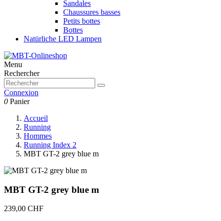
Sandales
Chaussures basses
Petits bottes
Bottes
Natürliche LED Lampen
Menu
Rechercher
Connexion
0
Panier
Accueil
Running
Hommes
Running Index 2
MBT GT-2 grey blue m
MBT GT-2 grey blue m
239,00 CHF