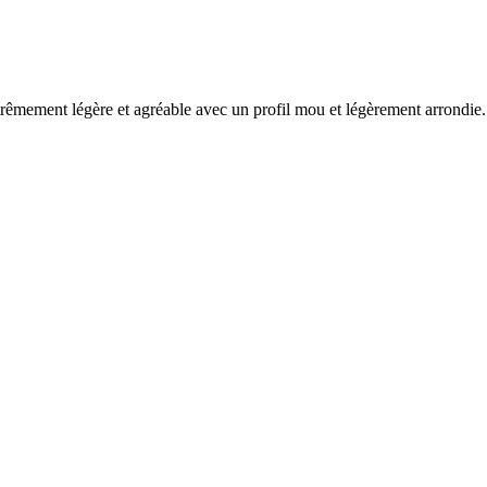
ent légère et agréable avec un profil mou et légèrement arrondie. A