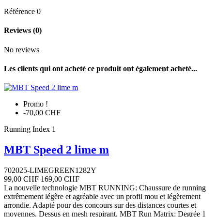
Référence
0
Reviews
(0)
No reviews
Les clients qui ont acheté ce produit ont également acheté...
Promo !
-70,00 CHF
Running Index 1
MBT Speed 2 lime m
702025-LIMEGREEN1282Y
99,00 CHF
169,00 CHF
La nouvelle technologie MBT RUNNING: Chaussure de running
extrêmement légère et agréable avec un profil mou et légèrement
arrondie. Adapté pour des concours sur des distances courtes et
moyennes. Dessus en mesh respirant. MBT Run Matrix: Degrée 1