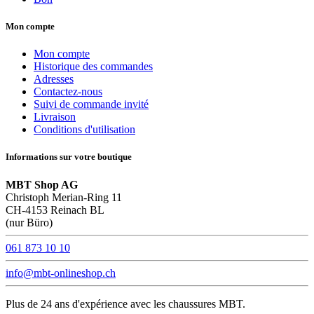
Mon compte
Mon compte
Historique des commandes
Adresses
Contactez-nous
Suivi de commande invité
Livraison
Conditions d'utilisation
Informations sur votre boutique
MBT Shop AG
Christoph Merian-Ring 11
CH-4153 Reinach BL
(nur Büro)
061 873 10 10
info@mbt-onlineshop.ch
Plus de 24 ans d'expérience avec les chaussures MBT.