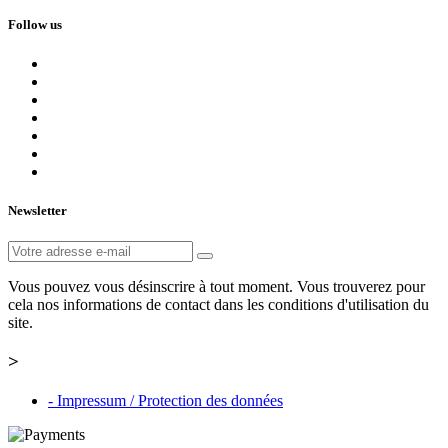
Follow us
Newsletter
Vous pouvez vous désinscrire à tout moment. Vous trouverez pour
cela nos informations de contact dans les conditions d'utilisation du
site.
>
- Impressum / Protection des données