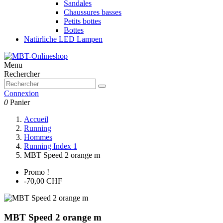
Sandales
Chaussures basses
Petits bottes
Bottes
Natürliche LED Lampen
Menu
Rechercher
Connexion
0
Panier
Accueil
Running
Hommes
Running Index 1
MBT Speed 2 orange m
Promo !
-70,00 CHF
MBT Speed 2 orange m