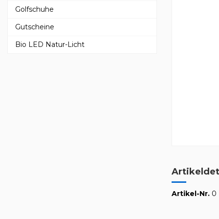
Golfschuhe
Gutscheine
Bio LED Natur-Licht
Artikeldet
Artikel-Nr.
0