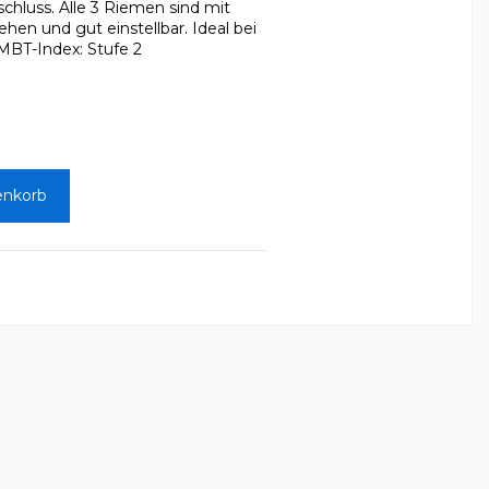
chluss. Alle 3 Riemen sind mit
hen und gut einstellbar. Ideal bei
MBT-Index: Stufe 2
enkorb