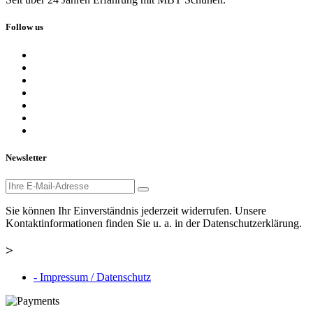
Follow us
Newsletter
Sie können Ihr Einverständnis jederzeit widerrufen. Unsere
Kontaktinformationen finden Sie u. a. in der Datenschutzerklärung.
>
- Impressum / Datenschutz